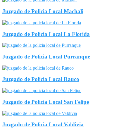
Juzgado de Policia Local Machali
Juzgado de Policia Local La Florida
Juzgado de Policia Local Purranque
Juzgado de Policia Local Rauco
Juzgado de Policia Local San Felipe
Juzgado de Policia Local Valdivia