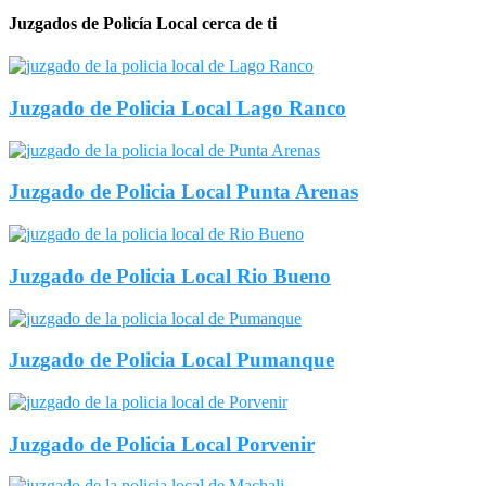
Juzgados de Policía Local cerca de ti
Juzgado de Policia Local Lago Ranco
Juzgado de Policia Local Punta Arenas
Juzgado de Policia Local Rio Bueno
Juzgado de Policia Local Pumanque
Juzgado de Policia Local Porvenir