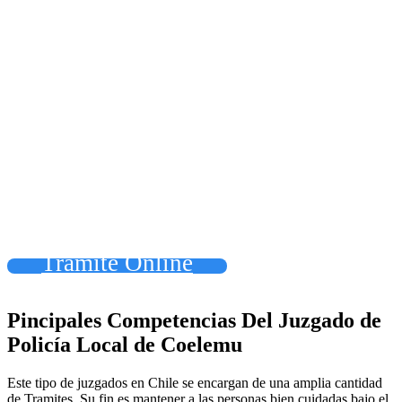
Tramite Online
Pincipales Competencias Del Juzgado de
Policía Local de Coelemu
Este tipo de juzgados en Chile se encargan de una amplia cantidad
de Tramites. Su fin es mantener a las personas bien cuidadas bajo el