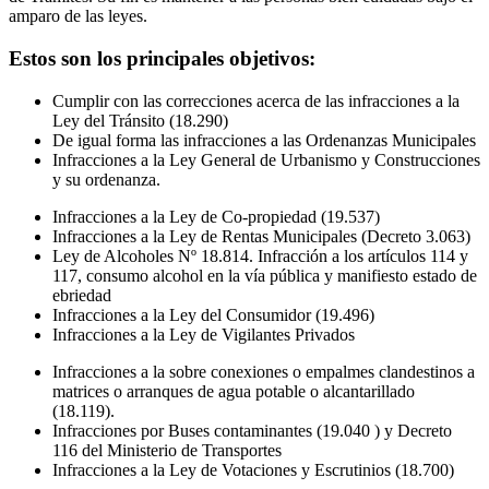
amparo de las leyes.
Estos son los principales objetivos:
Cumplir con las correcciones acerca de las infracciones a la
Ley del Tránsito (18.290)
De igual forma las infracciones a las Ordenanzas Municipales
Infracciones a la Ley General de Urbanismo y Construcciones
y su ordenanza.
Infracciones a la Ley de Co-propiedad (19.537)
Infracciones a la Ley de Rentas Municipales (Decreto 3.063)
Ley de Alcoholes Nº 18.814. Infracción a los artículos 114 y
117, consumo alcohol en la vía pública y manifiesto estado de
ebriedad
Infracciones a la Ley del Consumidor (19.496)
Infracciones a la Ley de Vigilantes Privados
Infracciones a la sobre conexiones o empalmes clandestinos a
matrices o arranques de agua potable o alcantarillado
(18.119).
Infracciones por Buses contaminantes (19.040 ) y Decreto
116 del Ministerio de Transportes
Infracciones a la Ley de Votaciones y Escrutinios (18.700)