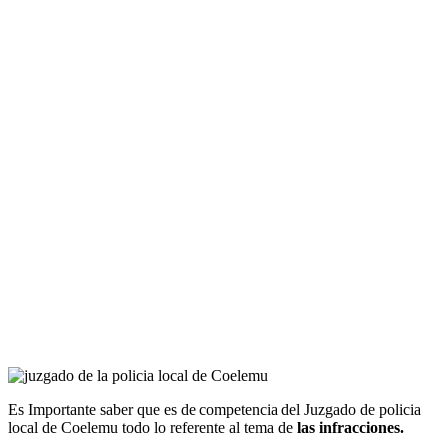
Es Importante saber que es de competencia del Juzgado de policia
local de Coelemu todo lo referente
al tema de
las
infracciones.