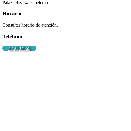
Palazuelos 241 Coelemu
Horario
Consultar horario de atención.
Teléfono
42 2204965