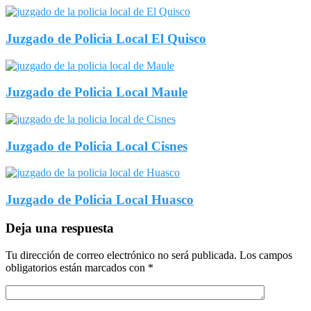
Juzgado de Policia Local El Quisco
Juzgado de Policia Local Maule
Juzgado de Policia Local Cisnes
Juzgado de Policia Local Huasco
Deja una respuesta
Tu dirección de correo electrónico no será publicada.
Los campos
obligatorios están marcados con
*