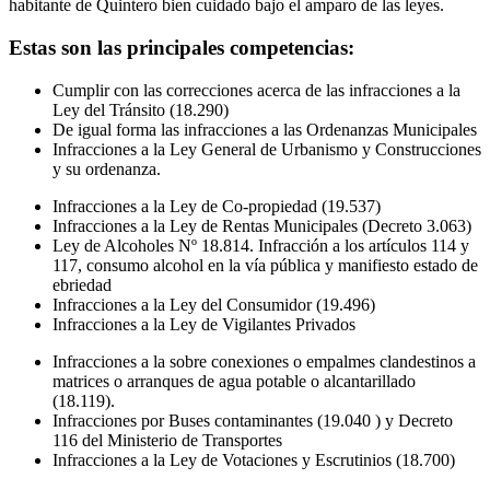
habitante de Quintero bien cuidado bajo el amparo de las leyes.
Estas son las principales competencias:
Cumplir con las correcciones acerca de las infracciones a la
Ley del Tránsito (18.290)
De igual forma las infracciones a las Ordenanzas Municipales
Infracciones a la Ley General de Urbanismo y Construcciones
y su ordenanza.
Infracciones a la Ley de Co-propiedad (19.537)
Infracciones a la Ley de Rentas Municipales (Decreto 3.063)
Ley de Alcoholes Nº 18.814. Infracción a los artículos 114 y
117, consumo alcohol en la vía pública y manifiesto estado de
ebriedad
Infracciones a la Ley del Consumidor (19.496)
Infracciones a la Ley de Vigilantes Privados
Infracciones a la sobre conexiones o empalmes clandestinos a
matrices o arranques de agua potable o alcantarillado
(18.119).
Infracciones por Buses contaminantes (19.040 ) y Decreto
116 del Ministerio de Transportes
Infracciones a la Ley de Votaciones y Escrutinios (18.700)