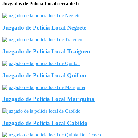
Juzgados de Policía Local cerca de ti
Juzgado de Policia Local Negrete
Juzgado de Policia Local Traiguen
Juzgado de Policia Local Quillon
Juzgado de Policia Local Mariquina
Juzgado de Policia Local Cabildo