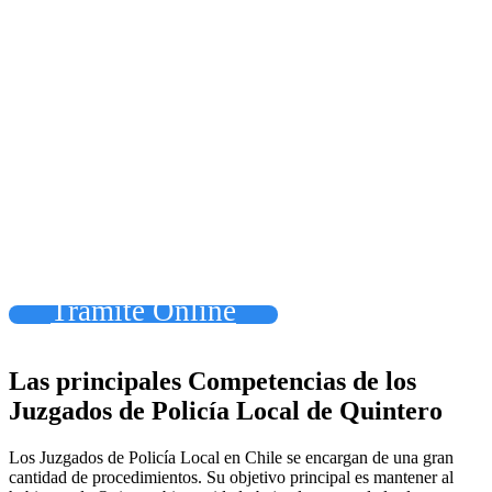
Tramite Online
Las principales Competencias de los
Juzgados de Policía Local de Quintero
Los Juzgados de Policía Local en Chile se encargan de una gran
cantidad de procedimientos. Su objetivo principal es mantener al