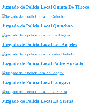
Juzgado de Policia Local Quinta De Tilcoco
Juzgado de Policia Local Quinchao
Juzgado de Policia Local Los Angeles
Juzgado de Policia Local Padre Hurtado
Juzgado de Policia Local Longavi
Juzgado de Policia Local La Serena