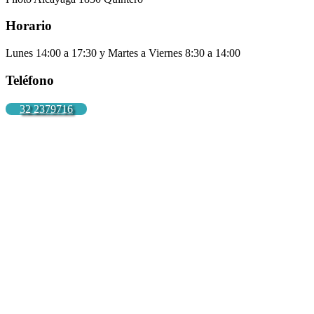
Horario
Lunes 14:00 a 17:30 y Martes a Viernes 8:30 a 14:00
Teléfono
32 2379716