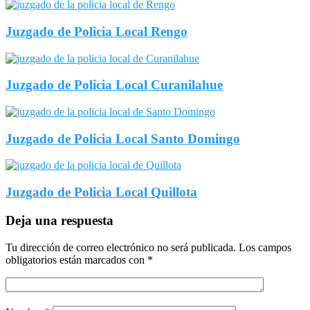
Juzgado de Policia Local Rengo
Juzgado de Policia Local Curanilahue
Juzgado de Policia Local Santo Domingo
Juzgado de Policia Local Quillota
Deja una respuesta
Tu dirección de correo electrónico no será publicada.
Los campos
obligatorios están marcados con
*