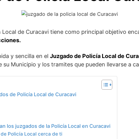
a Local de Curacavi tiene como principal objetivo enc
cciones.
ida y sencilla en el
Juzgado de Policía Local de Cur
 su Municipio y los tramites que pueden llevarse a c
dos de Policía Local de Curacavi
n los juzgados de la Policía Local en Curacavi
de Policía Local cerca de ti