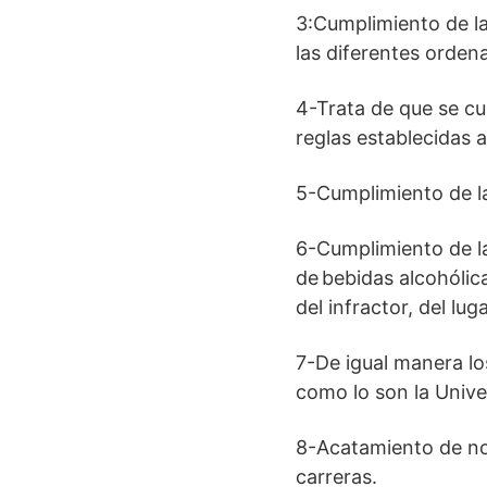
3:Cumplimiento de l
las diferentes orden
4-Trata de que se cu
reglas establecidas a
5-Cumplimiento de la
6-Cumplimiento de la
de bebidas alcohólic
del infractor, del luga
7-De igual manera los
como lo son la Unive
8-Acatamiento de nor
carreras.