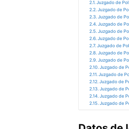
Juzgado de Pol
Juzgado de Po
Juzgado de Po
Juzgado de Pol
Juzgado de Pol
Juzgado de Po
Juzgado de Pol
Juzgado de Pol
Juzgado de Pol
Juzgado de P
Juzgado de Po
Juzgado de Po
Juzgado de Po
Juzgado de Po
Juzgado de Po
Datos de 