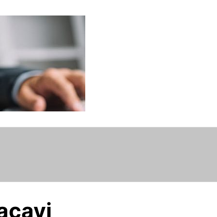
acavi