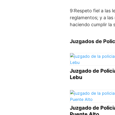
9:Respeto fiel a las 
reglamentos; y a las
haciendo cumplir la s
Juzgados de Policí
Juzgado de Polici
Lebu
Juzgado de Polici
Puente Alto