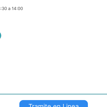
:30 a 14:00
Tramite en Linea