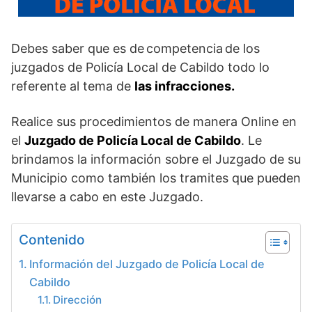
Debes saber que es de competencia de los
juzgados de Policía Local de Cabildo todo lo
referente
al tema de
las
infracciones.
Realice sus procedimientos de manera Online en
el
Juzgado de Policía Local de Cabildo
. Le
brindamos la información sobre el Juzgado de su
Municipio como también los tramites que pueden
llevarse a cabo en este Juzgado.
Contenido
Información del Juzgado de Policía Local de
Cabildo
Dirección