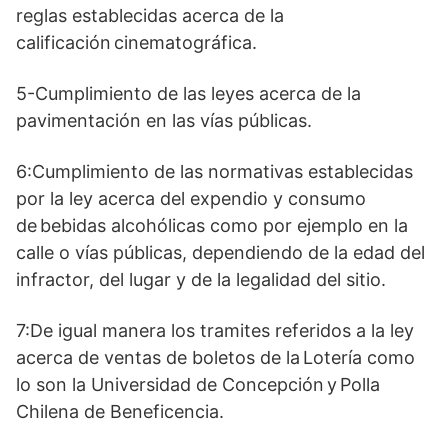
reglas establecidas acerca de la
calificación cinematográfica.
5-Cumplimiento de las leyes acerca de la
pavimentación en las vías públicas.
6:Cumplimiento de las normativas establecidas
por la ley acerca del expendio y consumo
de bebidas alcohólicas como por ejemplo en la
calle o vías públicas, dependiendo de la edad del
infractor, del lugar y de la legalidad del sitio.
7:De igual manera los tramites referidos a la ley
acerca de ventas de boletos de la Lotería como
lo son la Universidad de Concepción y Polla
Chilena de Beneficencia.