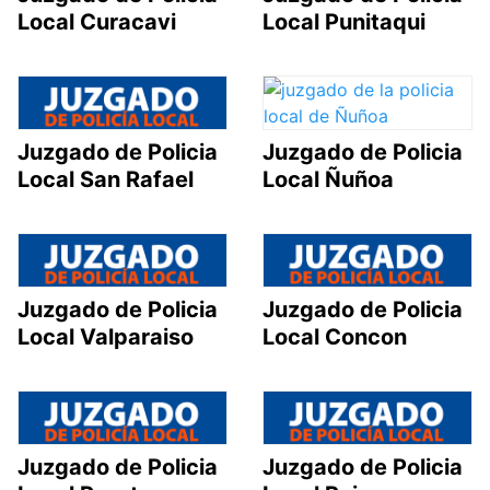
Local Curacavi
Local Punitaqui
Juzgado de Policia
Juzgado de Policia
Local San Rafael
Local Ñuñoa
Juzgado de Policia
Juzgado de Policia
Local Valparaiso
Local Concon
Juzgado de Policia
Juzgado de Policia