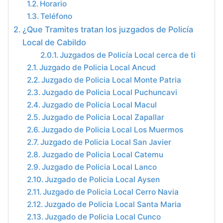
Horario
Teléfono
¿Que Tramites tratan los juzgados de Policía
Local de Cabildo
Juzgados de Policía Local cerca de ti
Juzgado de Policia Local Ancud
Juzgado de Policia Local Monte Patria
Juzgado de Policia Local Puchuncavi
Juzgado de Policia Local Macul
Juzgado de Policia Local Zapallar
Juzgado de Policia Local Los Muermos
Juzgado de Policia Local San Javier
Juzgado de Policia Local Catemu
Juzgado de Policia Local Lanco
Juzgado de Policia Local Aysen
Juzgado de Policia Local Cerro Navia
Juzgado de Policia Local Santa Maria
Juzgado de Policia Local Cunco