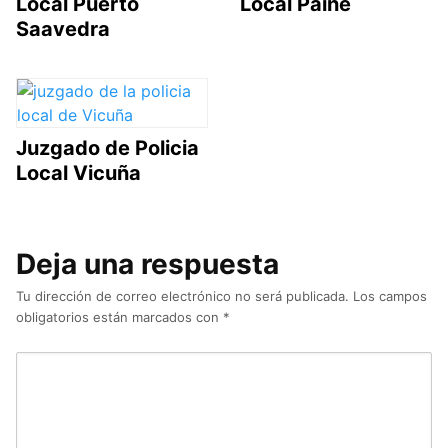
Local Puerto
Local Paine
Saavedra
Juzgado de Policia
Local Vicuña
Deja una respuesta
Tu dirección de correo electrónico no será publicada.
Los campos
obligatorios están marcados con
*