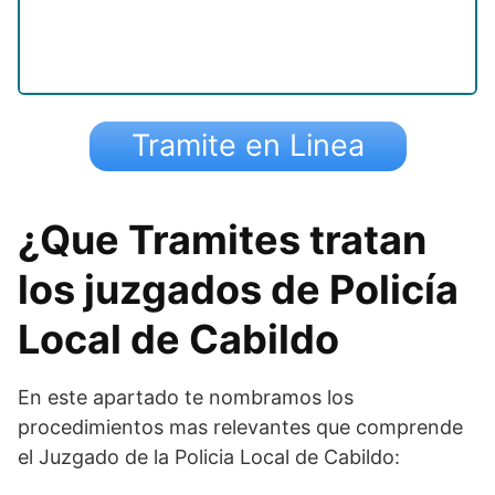
Tramite en Linea
¿Que Tramites tratan
los juzgados de Policía
Local de Cabildo
En este apartado te nombramos los
procedimientos mas relevantes que comprende
el Juzgado de la Policia Local de Cabildo: