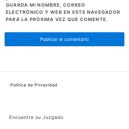
GUARDA MI NOMBRE, CORREO
ELECTRÓNICO Y WEB EN ESTE NAVEGADOR
PARA LA PRÓXIMA VEZ QUE COMENTE.
Política de Privacidad
Encuentre su Juzgado