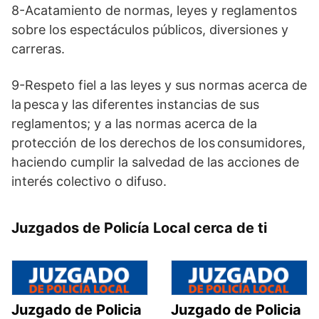
8-Acatamiento de normas, leyes y reglamentos
sobre los espectáculos públicos, diversiones y
carreras.
9-Respeto fiel a las leyes y sus normas acerca de
la pesca y las diferentes instancias de sus
reglamentos; y a las normas acerca de la
protección de los derechos de los consumidores,
haciendo cumplir la salvedad de las acciones de
interés colectivo o difuso.
Juzgados de Policía Local cerca de ti
Juzgado de Policia
Juzgado de Policia