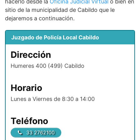
hacerlo desde la
Oficina Judicial Virtual
o bien en
sitio de la municipalidad de Cabildo que le
dejaremos a continuación.
Juzgado de Policía Local Cabildo
Dirección
Humeres 400 (499) Cabildo
Horario
Lunes a Viernes de 8:30 a 14:00
Teléfono
33 2762100