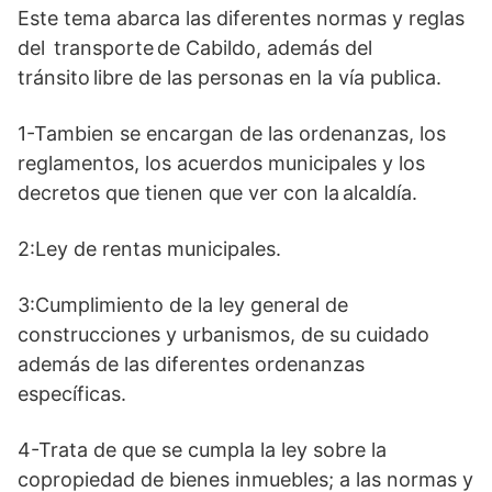
Este tema abarca las diferentes normas y reglas
del transporte de Cabildo, además del
tránsito libre de las personas en la vía publica.
1-Tambien se encargan de las ordenanzas, los
reglamentos, los acuerdos municipales y los
decretos que tienen que ver con la alcaldía.
2:L
ey
de rentas municipales.
3:Cumplimiento de la ley general de
construcciones y urbanismos, de su cuidado
además de las diferentes ordenanzas
específicas.
4-Trata de que se cumpla la ley sobre la
copropiedad de bienes inmuebles; a las normas y