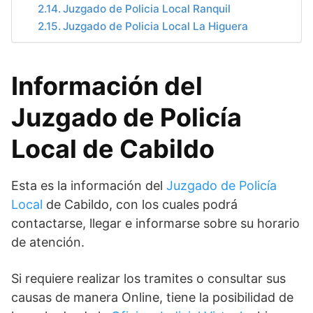
Juzgado de Policia Local Ranquil
Juzgado de Policia Local La Higuera
Información del
Juzgado de Policía
Local de Cabildo
Esta es la información del
Juzgado de Policía
Local
de Cabildo, con los cuales podrá
contactarse, llegar e informarse sobre su horario
de atención.
Si requiere realizar los tramites o consultar sus
causas de manera Online, tiene la posibilidad de