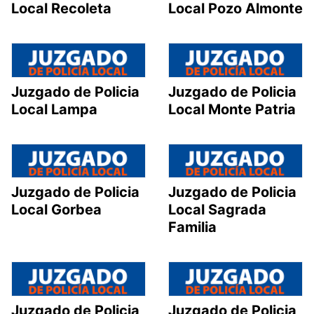
Local Recoleta
Local Pozo Almonte
Juzgado de Policia
Juzgado de Policia
Local Lampa
Local Monte Patria
Juzgado de Policia
Juzgado de Policia
Local Gorbea
Local Sagrada
Familia
Juzgado de Policia
Juzgado de Policia