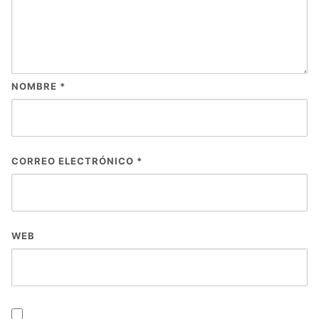
NOMBRE
*
CORREO ELECTRÓNICO
*
WEB