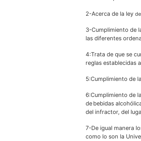
2-Acerca de la ley
de 
3-Cumplimiento de l
las diferentes orden
4:Trata de que se cu
reglas establecidas a
5:Cumplimiento de la
6:Cumplimiento de la
de bebidas alcohólic
del infractor, del luga
7-De igual manera los
como lo son la Unive