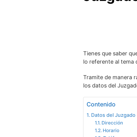
Tienes que saber que
lo referente
al tema
Tramite de manera rá
los datos del Juzgad
Contenido
Datos del Juzgado d
Dirección
Horario