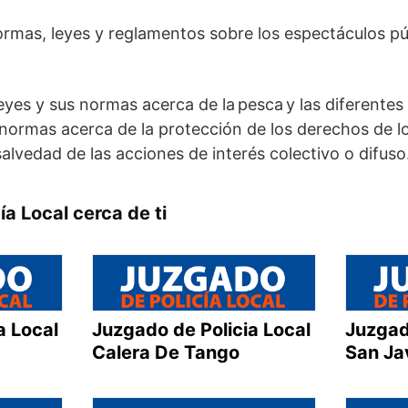
mas, leyes y reglamentos sobre los espectáculos púb
leyes y sus normas acerca de la pesca y las diferentes
 normas acerca de la protección de los derechos de 
alvedad de las acciones de interés colectivo o difuso
a Local cerca de ti
a Local
Juzgado de Policia Local
Juzgad
Calera De Tango
San Ja