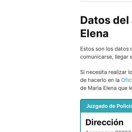
Datos del
Elena
Estos son los datos 
comunicarse, llegar e
Si necesita realizar 
de hacerlo en la
Ofic
de Maria Elena que 
Juzgado de Policí
Dirección