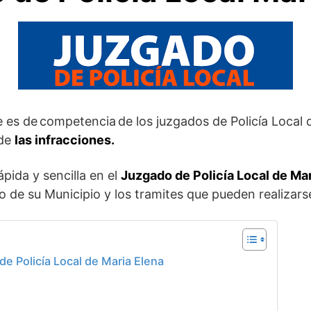
 es de competencia de los juzgados de Policía Local 
 de
las
infracciones.
pida y sencilla en el
Juzgado de Policía Local de Mar
o de su Municipio y los tramites que pueden realizar
e Policía Local de Maria Elena