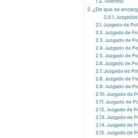
Teléfono
¿De que se encarga
Juzgados 
Juzgado de Pol
Juzgado de Pol
Juzgado de Pol
Juzgado de Pol
Juzgado de Po
Juzgado de Pol
Juzgado de Pol
Juzgado de Pol
Juzgado de Pol
Juzgado de Po
Juzgado de Pol
Juzgado de Po
Juzgado de Po
Juzgado de Po
Juzgado de Po