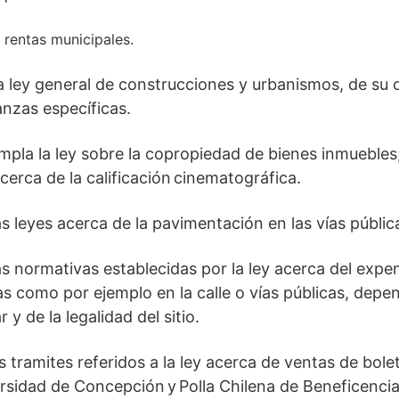
rentas municipales.
a ley general de construcciones y urbanismos, de su
anzas específicas.
mpla la ley sobre la copropiedad de bienes inmuebles
cerca de la calificación cinematográfica.
s leyes acerca de la pavimentación en las vías públic
s normativas establecidas por la ley acerca del exp
as como por ejemplo en la calle o vías públicas, depe
r y de la legalidad del sitio.
 tramites referidos a la ley acerca de ventas de bolet
rsidad de Concepción y Polla Chilena de Beneficencia