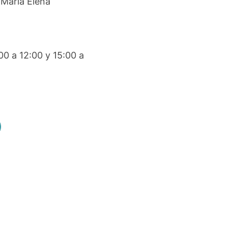
Maria Elena
00 a 12:00 y 15:00 a