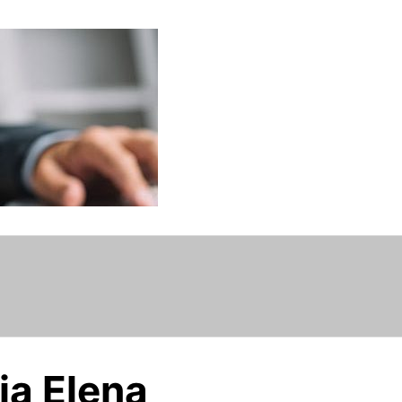
ia Elena