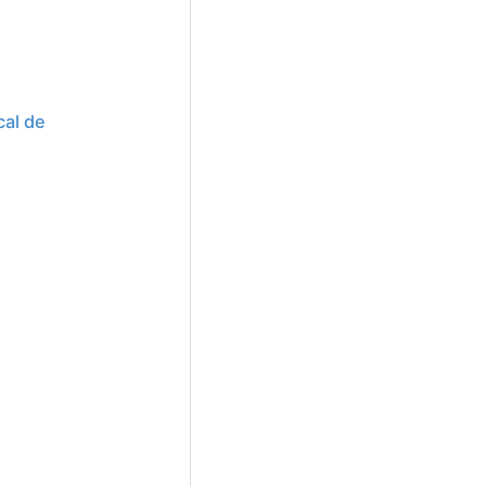
cal de