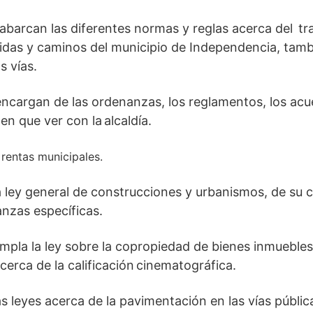
abarcan las diferentes normas y reglas acerca del tr
nidas y caminos del municipio de Independencia, tambi
s vías.
encargan de las ordenanzas, los reglamentos, los acu
en que ver con la alcaldía.
rentas municipales.
a ley general de construcciones y urbanismos, de su
anzas específicas.
mpla la ley sobre la copropiedad de bienes inmuebles
cerca de la calificación cinematográfica.
s leyes acerca de la pavimentación en las vías públic