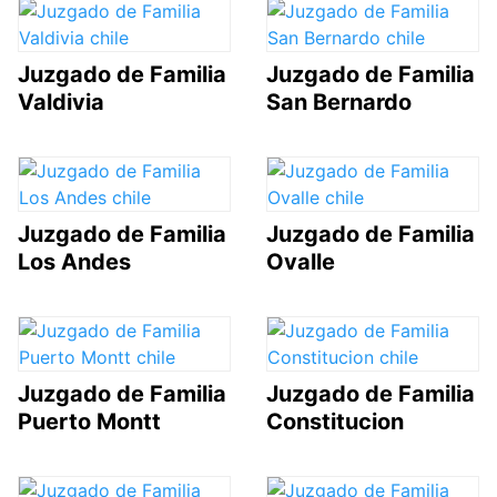
Juzgado de Familia
Juzgado de Familia
Valdivia
San Bernardo
Juzgado de Familia
Juzgado de Familia
Los Andes
Ovalle
Juzgado de Familia
Juzgado de Familia
Puerto Montt
Constitucion