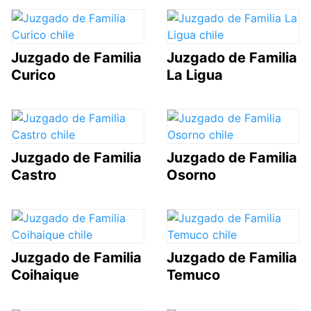
Juzgado de Familia
Juzgado de Familia
Curico
La Ligua
Juzgado de Familia
Juzgado de Familia
Castro
Osorno
Juzgado de Familia
Juzgado de Familia
Coihaique
Temuco