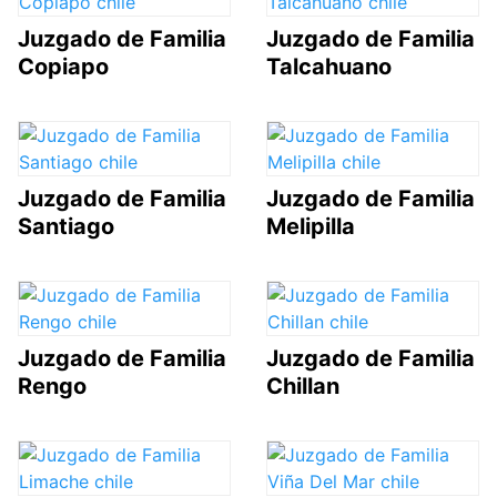
Juzgado de Familia
Juzgado de Familia
Copiapo
Talcahuano
Juzgado de Familia
Juzgado de Familia
Santiago
Melipilla
Juzgado de Familia
Juzgado de Familia
Rengo
Chillan