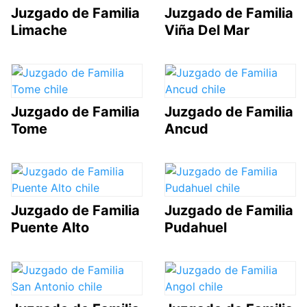
Juzgado de Familia
Juzgado de Familia
Limache
Viña Del Mar
Juzgado de Familia
Juzgado de Familia
Tome
Ancud
Juzgado de Familia
Juzgado de Familia
Puente Alto
Pudahuel