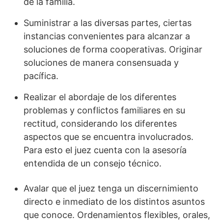
de la familia.
Suministrar a las diversas partes, ciertas
instancias convenientes para alcanzar a
soluciones de forma cooperativas. Originar
soluciones de manera consensuada y
pacífica.
Realizar el abordaje de los diferentes
problemas y conflictos familiares en su
rectitud, considerando los diferentes
aspectos que se encuentra involucrados.
Para esto el juez cuenta con la asesoría
entendida de un consejo técnico.
Avalar que el juez tenga un discernimiento
directo e inmediato de los distintos asuntos
que conoce. Ordenamientos flexibles, orales,