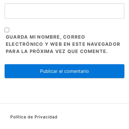
GUARDA MI NOMBRE, CORREO
ELECTRÓNICO Y WEB EN ESTE NAVEGADOR
PARA LA PRÓXIMA VEZ QUE COMENTE.
Política de Privacidad