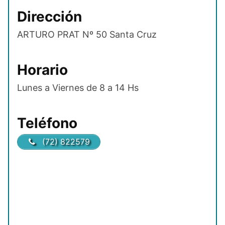
Dirección
ARTURO PRAT Nº 50 Santa Cruz
Horario
Lunes a Viernes de 8 a 14 Hs
Teléfono
(72) 822579