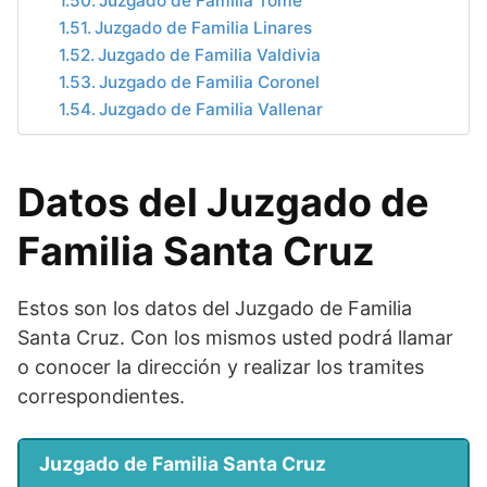
Juzgado de Familia Tome
Juzgado de Familia Linares
Juzgado de Familia Valdivia
Juzgado de Familia Coronel
Juzgado de Familia Vallenar
Datos del Juzgado de
Familia Santa Cruz
Estos son los datos del Juzgado de Familia
Santa Cruz. Con los mismos usted podrá llamar
o conocer la dirección y realizar los tramites
correspondientes.
Juzgado de Familia Santa Cruz