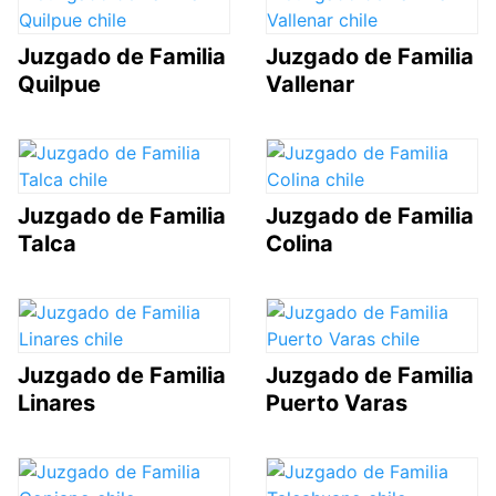
Juzgado de Familia
Juzgado de Familia
Quilpue
Vallenar
Juzgado de Familia
Juzgado de Familia
Talca
Colina
Juzgado de Familia
Juzgado de Familia
Linares
Puerto Varas