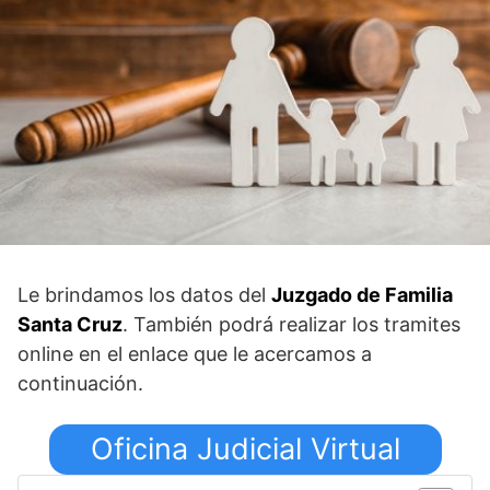
Le brindamos los datos del
Juzgado de Familia
Santa Cruz
. También podrá realizar los tramites
online en el enlace que le acercamos a
continuación.
Oficina Judicial Virtual