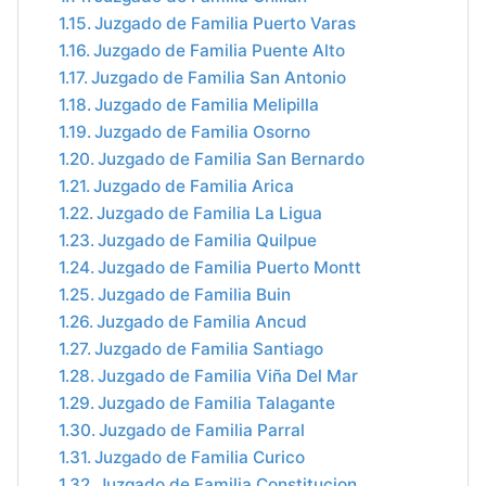
Juzgado de Familia Puerto Varas
Juzgado de Familia Puente Alto
Juzgado de Familia San Antonio
Juzgado de Familia Melipilla
Juzgado de Familia Osorno
Juzgado de Familia San Bernardo
Juzgado de Familia Arica
Juzgado de Familia La Ligua
Juzgado de Familia Quilpue
Juzgado de Familia Puerto Montt
Juzgado de Familia Buin
Juzgado de Familia Ancud
Juzgado de Familia Santiago
Juzgado de Familia Viña Del Mar
Juzgado de Familia Talagante
Juzgado de Familia Parral
Juzgado de Familia Curico
Juzgado de Familia Constitucion