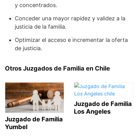
y concentrados.
Conceder una mayor rapidez y validez a la
justicia de la familia.
Optimizar el acceso e incrementar la oferta
de justicia.
Otros Juzgados de Familia en Chile
Juzgado de Familia
Los Angeles
Juzgado de Familia
Yumbel