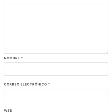
NOMBRE
*
CORREO ELECTRÓNICO
*
WEB