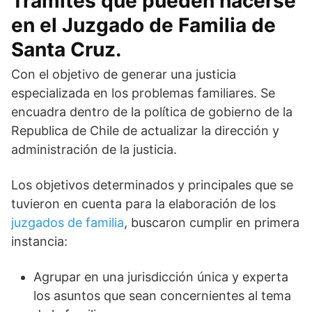
Tramites que pueden hacerse
en el Juzgado de Familia de
Santa Cruz.
Con el objetivo de generar una justicia
especializada en los problemas familiares. Se
encuadra dentro de la política de gobierno de la
Republica de Chile de actualizar la dirección y
administración de la justicia.
Los objetivos determinados y principales que se
tuvieron en cuenta para la elaboración de los
juzgados de familia
, buscaron cumplir en primera
instancia:
Agrupar en una jurisdicción única y experta
los asuntos que sean concernientes al tema