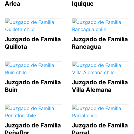
Arica
Iquique
Juzgado de Familia
Juzgado de Familia
Quillota
Rancagua
Juzgado de Familia
Juzgado de Familia
Buin
Villa Alemana
Juzgado de Familia
Juzgado de Familia
Peñaflor
Parral