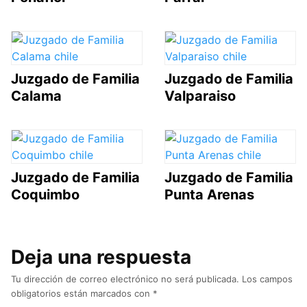
Juzgado de Familia
Juzgado de Familia
Calama
Valparaiso
Juzgado de Familia
Juzgado de Familia
Coquimbo
Punta Arenas
Deja una respuesta
Tu dirección de correo electrónico no será publicada.
Los campos
obligatorios están marcados con
*