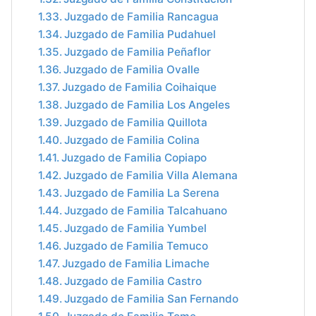
Juzgado de Familia Rancagua
Juzgado de Familia Pudahuel
Juzgado de Familia Peñaflor
Juzgado de Familia Ovalle
Juzgado de Familia Coihaique
Juzgado de Familia Los Angeles
Juzgado de Familia Quillota
Juzgado de Familia Colina
Juzgado de Familia Copiapo
Juzgado de Familia Villa Alemana
Juzgado de Familia La Serena
Juzgado de Familia Talcahuano
Juzgado de Familia Yumbel
Juzgado de Familia Temuco
Juzgado de Familia Limache
Juzgado de Familia Castro
Juzgado de Familia San Fernando