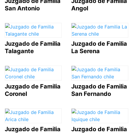
Juzgado de Familia
Juzgado de Familia
San Antonio
Angol
Juzgado de Familia
Juzgado de Familia
Talagante
La Serena
Juzgado de Familia
Juzgado de Familia
Coronel
San Fernando
Juzgado de Familia
Juzgado de Familia