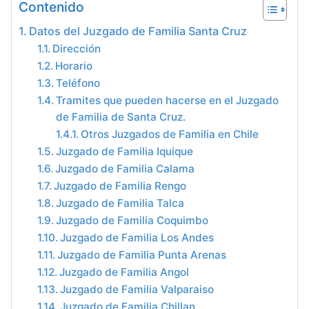
Contenido
Datos del Juzgado de Familia Santa Cruz
Dirección
Horario
Teléfono
Tramites que pueden hacerse en el Juzgado
de Familia de Santa Cruz.
Otros Juzgados de Familia en Chile
Juzgado de Familia Iquique
Juzgado de Familia Calama
Juzgado de Familia Rengo
Juzgado de Familia Talca
Juzgado de Familia Coquimbo
Juzgado de Familia Los Andes
Juzgado de Familia Punta Arenas
Juzgado de Familia Angol
Juzgado de Familia Valparaiso
Juzgado de Familia Chillan