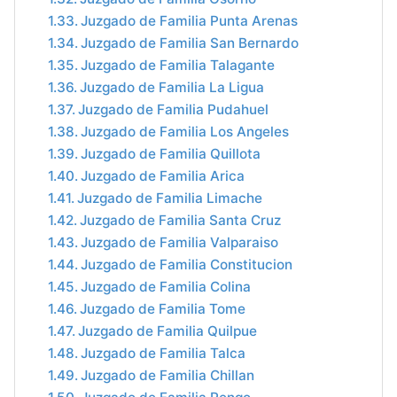
Juzgado de Familia Punta Arenas
Juzgado de Familia San Bernardo
Juzgado de Familia Talagante
Juzgado de Familia La Ligua
Juzgado de Familia Pudahuel
Juzgado de Familia Los Angeles
Juzgado de Familia Quillota
Juzgado de Familia Arica
Juzgado de Familia Limache
Juzgado de Familia Santa Cruz
Juzgado de Familia Valparaiso
Juzgado de Familia Constitucion
Juzgado de Familia Colina
Juzgado de Familia Tome
Juzgado de Familia Quilpue
Juzgado de Familia Talca
Juzgado de Familia Chillan