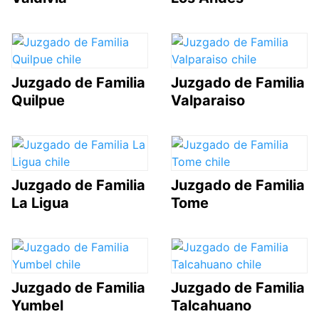
Juzgado de Familia
Juzgado de Familia
Quilpue
Valparaiso
Juzgado de Familia
Juzgado de Familia
La Ligua
Tome
Juzgado de Familia
Juzgado de Familia
Yumbel
Talcahuano