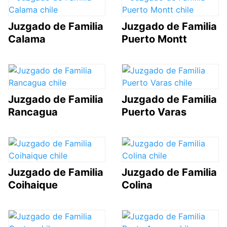
Juzgado de Familia
Juzgado de Familia
Calama
Puerto Montt
Juzgado de Familia
Juzgado de Familia
Rancagua
Puerto Varas
Juzgado de Familia
Juzgado de Familia
Coihaique
Colina