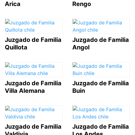
Arica
Rengo
Juzgado de Familia
Juzgado de Familia
Quillota
Angol
Juzgado de Familia
Juzgado de Familia
Villa Alemana
Buin
Juzgado de Familia
Juzgado de Familia
Valdivia
Los Andes