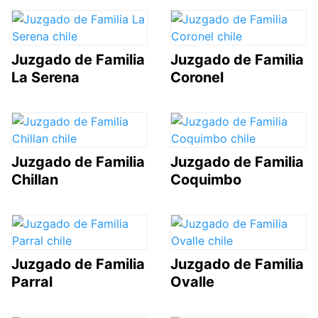
Juzgado de Familia
Juzgado de Familia
La Serena
Coronel
Juzgado de Familia
Juzgado de Familia
Chillan
Coquimbo
Juzgado de Familia
Juzgado de Familia
Parral
Ovalle