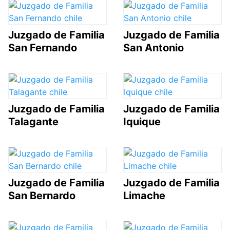
Juzgado de Familia
Juzgado de Familia
San Fernando
San Antonio
Juzgado de Familia
Juzgado de Familia
Talagante
Iquique
Juzgado de Familia
Juzgado de Familia
San Bernardo
Limache