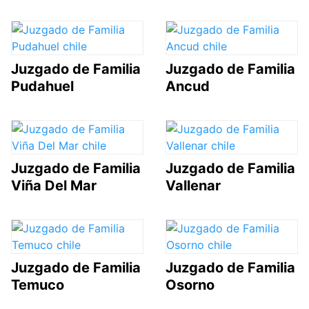
Juzgado de Familia
Juzgado de Familia
Pudahuel
Ancud
Juzgado de Familia
Juzgado de Familia
Viña Del Mar
Vallenar
Juzgado de Familia
Juzgado de Familia
Temuco
Osorno