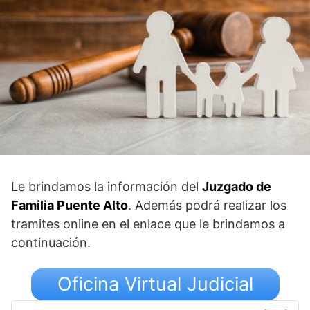
Le brindamos la información del
Juzgado de
Familia Puente Alto
. Además podrá realizar los
tramites online en el enlace que le brindamos a
continuación.
Oficina Virtual Judicial