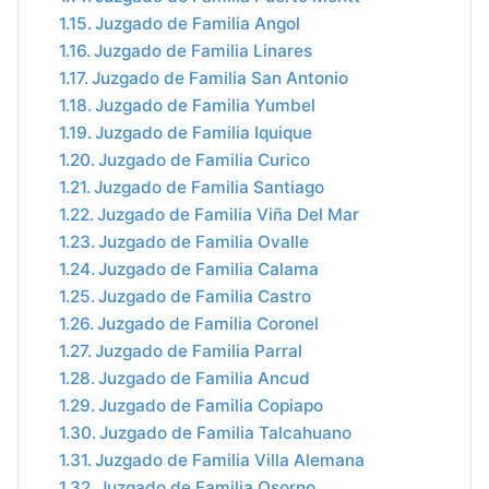
Juzgado de Familia Angol
Juzgado de Familia Linares
Juzgado de Familia San Antonio
Juzgado de Familia Yumbel
Juzgado de Familia Iquique
Juzgado de Familia Curico
Juzgado de Familia Santiago
Juzgado de Familia Viña Del Mar
Juzgado de Familia Ovalle
Juzgado de Familia Calama
Juzgado de Familia Castro
Juzgado de Familia Coronel
Juzgado de Familia Parral
Juzgado de Familia Ancud
Juzgado de Familia Copiapo
Juzgado de Familia Talcahuano
Juzgado de Familia Villa Alemana
Juzgado de Familia Osorno