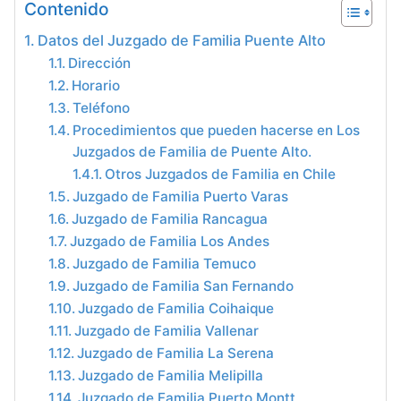
Contenido
Datos del Juzgado de Familia Puente Alto
Dirección
Horario
Teléfono
Procedimientos que pueden hacerse en Los
Juzgados de Familia de Puente Alto.
Otros Juzgados de Familia en Chile
Juzgado de Familia Puerto Varas
Juzgado de Familia Rancagua
Juzgado de Familia Los Andes
Juzgado de Familia Temuco
Juzgado de Familia San Fernando
Juzgado de Familia Coihaique
Juzgado de Familia Vallenar
Juzgado de Familia La Serena
Juzgado de Familia Melipilla
Juzgado de Familia Puerto Montt