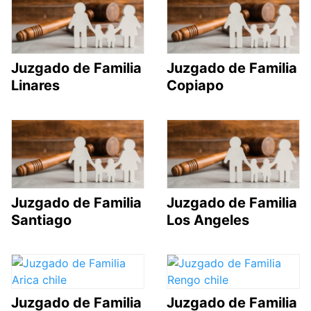
Juzgado de Familia
Juzgado de Familia
Linares
Copiapo
Juzgado de Familia
Juzgado de Familia
Santiago
Los Angeles
Juzgado de Familia
Juzgado de Familia