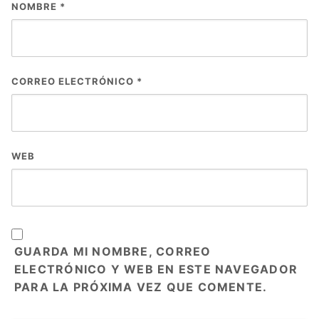
NOMBRE
*
CORREO ELECTRÓNICO
*
WEB
GUARDA MI NOMBRE, CORREO
ELECTRÓNICO Y WEB EN ESTE NAVEGADOR
PARA LA PRÓXIMA VEZ QUE COMENTE.