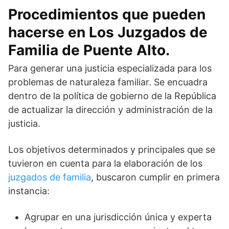
Procedimientos que pueden
hacerse en Los Juzgados de
Familia de Puente Alto.
Para generar una justicia especializada para los
problemas de naturaleza familiar. Se encuadra
dentro de la política de gobierno de la República
de actualizar la dirección y administración de la
justicia.
Los objetivos determinados y principales que se
tuvieron en cuenta para la elaboración de los
juzgados de familia
, buscaron cumplir en primera
instancia:
Agrupar en una jurisdicción única y experta