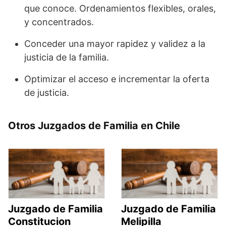
que conoce. Ordenamientos flexibles, orales,
y concentrados.
Conceder una mayor rapidez y validez a la
justicia de la familia.
Optimizar el acceso e incrementar la oferta
de justicia.
Otros Juzgados de Familia en Chile
Juzgado de Familia
Juzgado de Familia
Constitucion
Melipilla