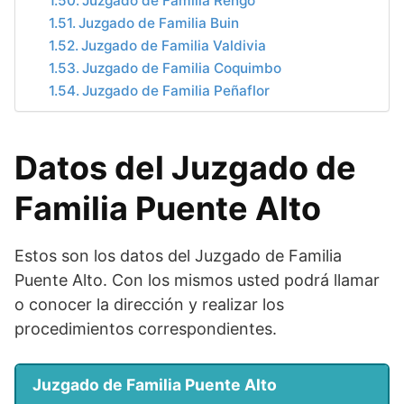
Juzgado de Familia Rengo
Juzgado de Familia Buin
Juzgado de Familia Valdivia
Juzgado de Familia Coquimbo
Juzgado de Familia Peñaflor
Datos del Juzgado de
Familia Puente Alto
Estos son los datos del Juzgado de Familia
Puente Alto. Con los mismos usted podrá llamar
o conocer la dirección y realizar los
procedimientos correspondientes.
Juzgado de Familia Puente Alto