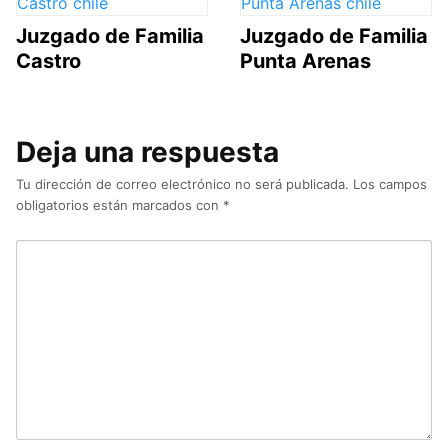
Juzgado de Familia
Juzgado de Familia
Castro
Punta Arenas
Deja una respuesta
Tu dirección de correo electrónico no será publicada.
Los campos
obligatorios están marcados con
*