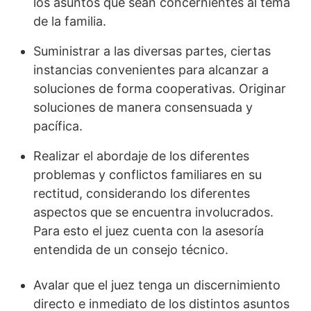
los asuntos que sean concernientes al tema
de la familia.
Suministrar a las diversas partes, ciertas
instancias convenientes para alcanzar a
soluciones de forma cooperativas. Originar
soluciones de manera consensuada y
pacífica.
Realizar el abordaje de los diferentes
problemas y conflictos familiares en su
rectitud, considerando los diferentes
aspectos que se encuentra involucrados.
Para esto el juez cuenta con la asesoría
entendida de un consejo técnico.
Avalar que el juez tenga un discernimiento
directo e inmediato de los distintos asuntos