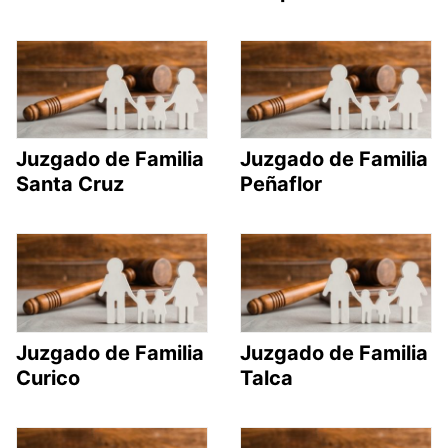
Juzgado de Familia
Juzgado de Familia
Santa Cruz
Peñaflor
Juzgado de Familia
Juzgado de Familia
Curico
Talca