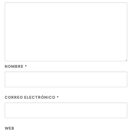
NOMBRE
*
CORREO ELECTRÓNICO
*
WEB