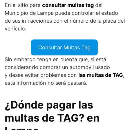
En el sitio para
consultar multas tag
del
Municipio de Lampa puede controlar el estado
de sus infracciones con el número de la placa del
vehículo.
Consultar Multas Tag
Sin embargo tenga en cuenta que, si está
considerando comprar un automóvil usado
y desea evitar problemas con
las multas de TAG
,
esta información no será bastará.
¿Dónde pagar las
multas de TAG? en