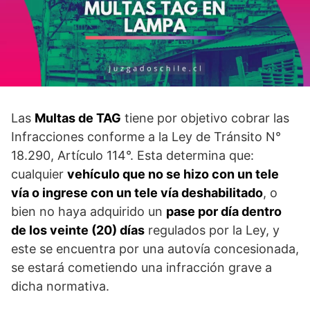
Las
Multas de TAG
tiene por objetivo cobrar las
Infracciones conforme a la Ley de Tránsito N°
18.290, Artículo 114°. Esta determina que:
cualquier
vehículo que no se hizo con un tele
vía o ingrese con un tele vía deshabilitado
, o
bien no haya adquirido un
pase por día dentro
de los veinte (20) días
regulados por la Ley, y
este se encuentra por una autovía concesionada,
se estará cometiendo una infracción grave a
dicha normativa.