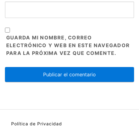
GUARDA MI NOMBRE, CORREO
ELECTRÓNICO Y WEB EN ESTE NAVEGADOR
PARA LA PRÓXIMA VEZ QUE COMENTE.
Política de Privacidad