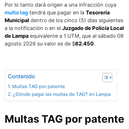
Por lo tanto dará origen a una infracción cuya
multa tag
tendrá que pagar en la
Tesorería
Municipal
dentro de los cinco (5) días siguientes
a la notificación o en el
Juzgado de Policía Local
de Lampa
equivalente a 1 UTM, que al sábado 08
agosto 2026 su valor es de $
62.450
.
Contenido
Multas TAG por patente
¿Dónde pagar las multas de TAG? en Lampa
Multas TAG por patente