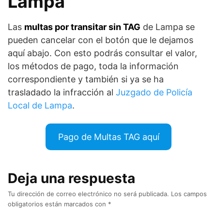
Lampa
Las
multas por transitar sin TAG
de Lampa se
pueden cancelar con el botón que le dejamos
aquí abajo. Con esto podrás consultar el valor,
los métodos de pago, toda la información
correspondiente y también si ya se ha
trasladado la infracción al
Juzgado de Policía
Local de Lampa
.
Pago de Multas TAG aquí
Deja una respuesta
Tu dirección de correo electrónico no será publicada.
Los campos
obligatorios están marcados con
*