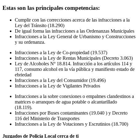
Estas son las principales competencias:
Cumplir con las correcciones acerca de las infracciones a la
Ley del Tránsito (18.290)
De igual forma las infracciones a las Ordenanzas Municipales
Infracciones a la Ley General de Urbanismo y Construcciones
y su ordenanza.
Infracciones a la Ley de Co-propiedad (19.537)
Infracciones a la Ley de Rentas Municipales (Decreto 3.063)
Ley de Alcoholes Nº 18.814. Infracción a los artículos 114 y
117, consumo alcohol en la vía pública y manifiesto estado de
ebriedad
Infracciones a la Ley del Consumidor (19.496)
Infracciones a la Ley de Vigilantes Privados
Infracciones a la sobre conexiones o empalmes clandestinos a
matrices o arranques de agua potable o alcantarillado
(18.119).
Infracciones por Buses contaminantes (19.040 ) y Decreto
116 del Ministerio de Transportes
Infracciones a la Ley de Votaciones y Escrutinios (18.700)
Juzgados de Policía Local cerca de ti