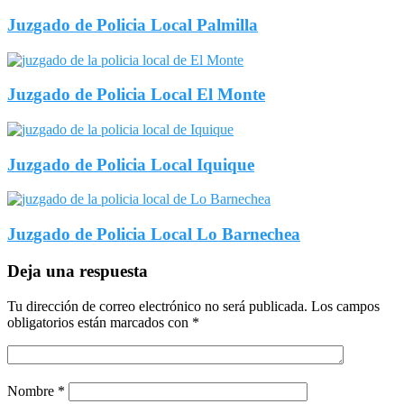
Juzgado de Policia Local Palmilla
Juzgado de Policia Local El Monte
Juzgado de Policia Local Iquique
Juzgado de Policia Local Lo Barnechea
Deja una respuesta
Tu dirección de correo electrónico no será publicada.
Los campos
obligatorios están marcados con
*
Nombre
*