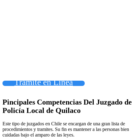
Tramite en Linea
Pincipales Competencias Del Juzgado de
Policía Local de Quilaco
Este tipo de juzgados en Chile se encargan de una gran lista de
procedimientos y tramites. Su fin es mantener a las personas bien
cuidadas bajo el amparo de las leyes.