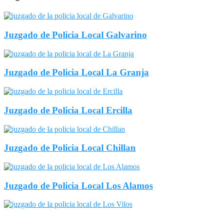
Juzgado de Policia Local Galvarino
Juzgado de Policia Local La Granja
Juzgado de Policia Local Ercilla
Juzgado de Policia Local Chillan
Juzgado de Policia Local Los Alamos