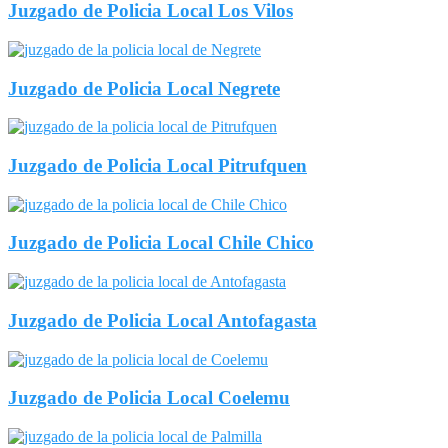
Juzgado de Policia Local Los Vilos
Juzgado de Policia Local Negrete
Juzgado de Policia Local Pitrufquen
Juzgado de Policia Local Chile Chico
Juzgado de Policia Local Antofagasta
Juzgado de Policia Local Coelemu