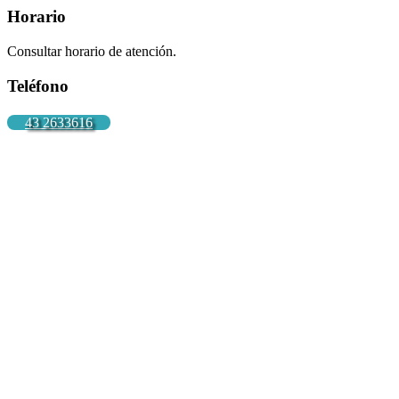
Horario
Consultar horario de atención.
Teléfono
43 2633616