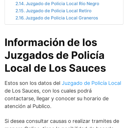
Juzgado de Policia Local Rio Negro
Juzgado de Policia Local Retiro
Juzgado de Policia Local Graneros
Información de los
Juzgados de Policía
Local de Los Sauces
Estos son los datos del
Juzgado de Policía Local
de Los Sauces, con los cuales podrá
contactarse, llegar y conocer su horario de
atención al Publico.
Si desea consultar causas o realizar tramites de