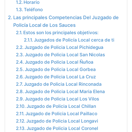
Horario
Teléfono
Las principales Competencias Del Juzgado de
Policía Local de Los Sauces
Estos son los principales objetivos:
Juzgados de Policía Local cerca de ti
Juzgado de Policia Local Pichidegua
Juzgado de Policia Local San Nicolas
Juzgado de Policia Local Ñuñoa
Juzgado de Policia Local Gorbea
Juzgado de Policia Local La Cruz
Juzgado de Policia Local Rinconada
Juzgado de Policia Local Maria Elena
Juzgado de Policia Local Los Vilos
Juzgado de Policia Local Chillan
Juzgado de Policia Local Paillaco
Juzgado de Policia Local Longavi
Juzgado de Policia Local Coronel