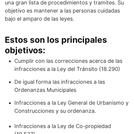
una gran lista de procedimientos y tramites. Su
objetivo es mantener a las personas cuidadas
bajo el amparo de las leyes.
Estos son los principales
objetivos:
Cumplir con las correcciones acerca de las
infracciones a la Ley del Tránsito (18.290)
De igual forma las infracciones a las
Ordenanzas Municipales
Infracciones a la Ley General de Urbanismo y
Construcciones y su ordenanza.
Infracciones a la Ley de Co-propiedad