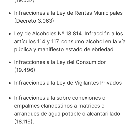
(19.537)
Infracciones a la Ley de Rentas Municipales
(Decreto 3.063)
Ley de Alcoholes Nº 18.814. Infracción a los
artículos 114 y 117, consumo alcohol en la vía
pública y manifiesto estado de ebriedad
Infracciones a la Ley del Consumidor
(19.496)
Infracciones a la Ley de Vigilantes Privados
Infracciones a la sobre conexiones o
empalmes clandestinos a matrices o
arranques de agua potable o alcantarillado
(18.119).