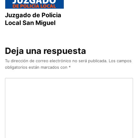
Juzgado de Policia
Local San Miguel
Deja una respuesta
Tu dirección de correo electrónico no será publicada.
Los campos
obligatorios están marcados con
*