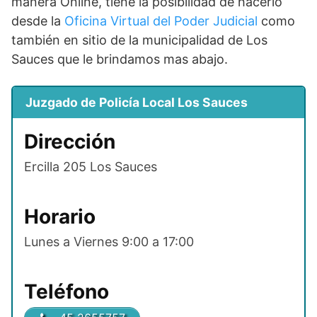
manera Online, tiene la posibilidad de hacerlo
desde la
Oficina Virtual del Poder Judicial
como
también en sitio de la municipalidad de Los
Sauces que le brindamos mas abajo.
Juzgado de Policía Local Los Sauces
Dirección
Ercilla 205 Los Sauces
Horario
Lunes a Viernes 9:00 a 17:00
Teléfono