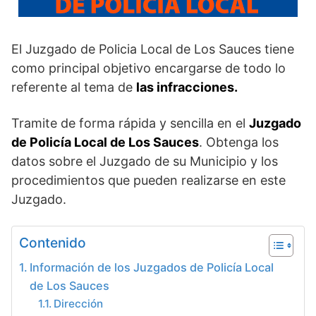
El Juzgado de Policia Local de Los Sauces tiene
como principal objetivo encargarse de todo lo
referente
al tema de
las
infracciones.
Tramite de forma rápida y sencilla en el
Juzgado
de Policía Local de Los Sauces
. Obtenga los
datos sobre el Juzgado de su Municipio y los
procedimientos que pueden realizarse en este
Juzgado.
Contenido
Información de los Juzgados de Policía Local
de Los Sauces
Dirección