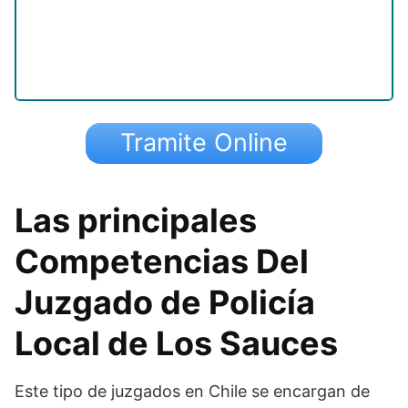
Tramite Online
Las principales
Competencias Del
Juzgado de Policía
Local de Los Sauces
Este tipo de juzgados en Chile se encargan de