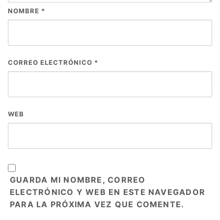
NOMBRE
*
CORREO ELECTRÓNICO
*
WEB
GUARDA MI NOMBRE, CORREO
ELECTRÓNICO Y WEB EN ESTE NAVEGADOR
PARA LA PRÓXIMA VEZ QUE COMENTE.