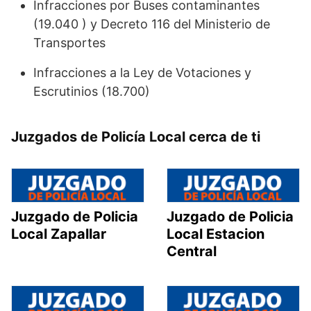
Infracciones por Buses contaminantes
(19.040 ) y Decreto 116 del Ministerio de
Transportes
Infracciones a la Ley de Votaciones y
Escrutinios (18.700)
Juzgados de Policía Local cerca de ti
Juzgado de Policia
Juzgado de Policia
Local Zapallar
Local Estacion
Central