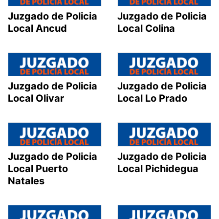
Juzgado de Policia
Juzgado de Policia
Local Ancud
Local Colina
Juzgado de Policia
Juzgado de Policia
Local Olivar
Local Lo Prado
Juzgado de Policia
Juzgado de Policia
Local Puerto
Local Pichidegua
Natales