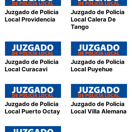
Juzgado de Policia
Juzgado de Policia
Local Providencia
Local Calera De
Tango
Juzgado de Policia
Juzgado de Policia
Local Curacavi
Local Puyehue
Juzgado de Policia
Juzgado de Policia
Local Puerto Octay
Local Villa Alemana