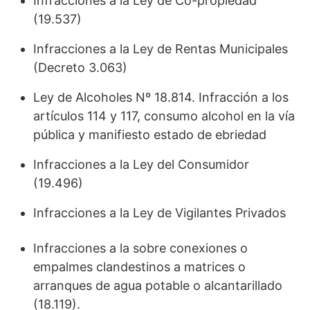
Infracciones a la Ley de Co-propiedad
(19.537)
Infracciones a la Ley de Rentas Municipales
(Decreto 3.063)
Ley de Alcoholes Nº 18.814. Infracción a los
artículos 114 y 117, consumo alcohol en la vía
pública y manifiesto estado de ebriedad
Infracciones a la Ley del Consumidor
(19.496)
Infracciones a la Ley de Vigilantes Privados
Infracciones a la sobre conexiones o
empalmes clandestinos a matrices o
arranques de agua potable o alcantarillado
(18.119).