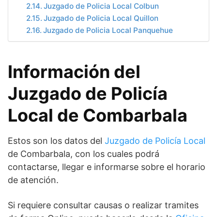
Juzgado de Policia Local Colbun
Juzgado de Policia Local Quillon
Juzgado de Policia Local Panquehue
Información del
Juzgado de Policía
Local de Combarbala
Estos son los datos del
Juzgado de Policía Local
de Combarbala, con los cuales podrá
contactarse, llegar e informarse sobre el horario
de atención.
Si requiere consultar causas o realizar tramites