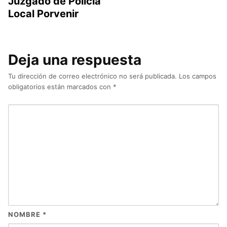
Juzgado de Policia
Local Porvenir
Deja una respuesta
Tu dirección de correo electrónico no será publicada.
Los campos
obligatorios están marcados con
*
NOMBRE
*