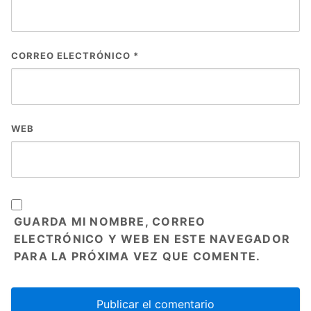
CORREO ELECTRÓNICO
*
WEB
GUARDA MI NOMBRE, CORREO
ELECTRÓNICO Y WEB EN ESTE NAVEGADOR
PARA LA PRÓXIMA VEZ QUE COMENTE.