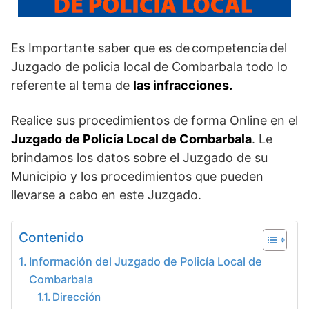
Es Importante saber que es de competencia del
Juzgado de policia local de Combarbala todo lo
referente
al tema de
las
infracciones.
Realice sus procedimientos de forma Online en el
Juzgado de Policía Local de Combarbala
. Le
brindamos los datos sobre el Juzgado de su
Municipio y los procedimientos que pueden
llevarse a cabo en este Juzgado.
Contenido
Información del Juzgado de Policía Local de
Combarbala
Dirección