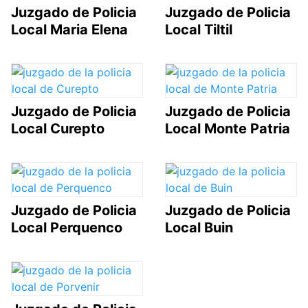
Juzgado de Policia
Juzgado de Policia
Local Maria Elena
Local Tiltil
Juzgado de Policia
Juzgado de Policia
Local Curepto
Local Monte Patria
Juzgado de Policia
Juzgado de Policia
Local Perquenco
Local Buin