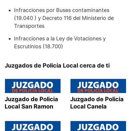
Infracciones por Buses contaminantes
(19.040 ) y Decreto 116 del Ministerio de
Transportes
Infracciones a la Ley de Votaciones y
Escrutinios (18.700)
Juzgados de Policía Local cerca de ti
Juzgado de Policia
Juzgado de Policia
Local San Ramon
Local Canela