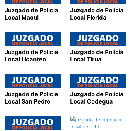
Juzgado de Policia
Juzgado de Policia
Local Macul
Local Florida
Juzgado de Policia
Juzgado de Policia
Local Licanten
Local Tirua
Juzgado de Policia
Juzgado de Policia
Local San Pedro
Local Codegua