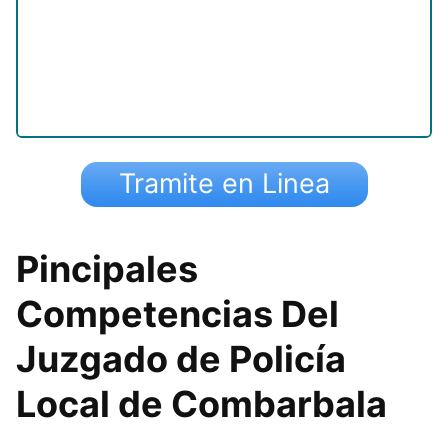
Tramite en Linea
Pincipales
Competencias Del
Juzgado de Policía
Local de Combarbala