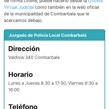
de forma Online, puede hacerlo desde la
Oficina
Virtual Judicial
como también en la web oficial
de la municipalidad de Combarbala que le
acercamos debajo.
Juzgado de Policía Local Combarbalá
Dirección
Valdivia 340 Combarbala
Horario
Lunes a Jueves 8:30 a 17:30, Viernes 8:30 a
16:00
Teléfono