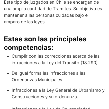
Este tipo de juzgados en Chile se encargan de
una amplia cantidad de Tramites. Su objetivo es
mantener a las personas cuidadas bajo el
amparo de las leyes.
Estas son las principales
competencias:
Cumplir con las correcciones acerca de las
infracciones a la Ley del Tránsito (18.290)
De igual forma las infracciones a las
Ordenanzas Municipales
Infracciones a la Ley General de Urbanismo y
Construcciones y su ordenanza.