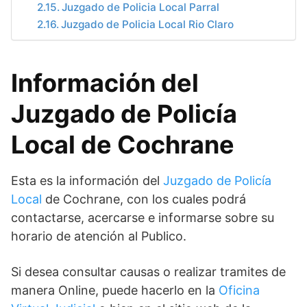
Juzgado de Policia Local Parral
Juzgado de Policia Local Rio Claro
Información del
Juzgado de Policía
Local de Cochrane
Esta es la información del
Juzgado de Policía
Local
de Cochrane, con los cuales podrá
contactarse, acercarse e informarse sobre su
horario de atención al Publico.
Si desea consultar causas o realizar tramites de
manera Online, puede hacerlo en la
Oficina