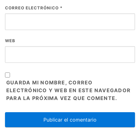
CORREO ELECTRÓNICO
*
WEB
GUARDA MI NOMBRE, CORREO
ELECTRÓNICO Y WEB EN ESTE NAVEGADOR
PARA LA PRÓXIMA VEZ QUE COMENTE.