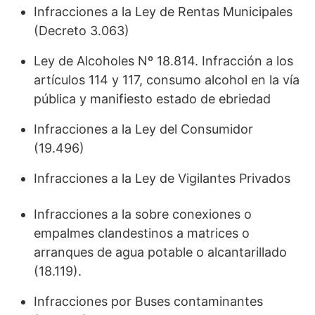
Infracciones a la Ley de Rentas Municipales
(Decreto 3.063)
Ley de Alcoholes Nº 18.814. Infracción a los
artículos 114 y 117, consumo alcohol en la vía
pública y manifiesto estado de ebriedad
Infracciones a la Ley del Consumidor
(19.496)
Infracciones a la Ley de Vigilantes Privados
Infracciones a la sobre conexiones o
empalmes clandestinos a matrices o
arranques de agua potable o alcantarillado
(18.119).
Infracciones por Buses contaminantes