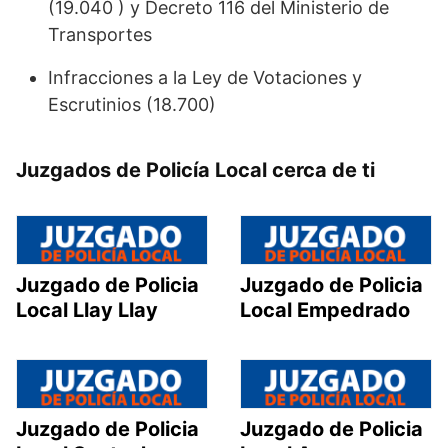
(19.040 ) y Decreto 116 del Ministerio de
Transportes
Infracciones a la Ley de Votaciones y
Escrutinios (18.700)
Juzgados de Policía Local cerca de ti
Juzgado de Policia
Juzgado de Policia
Local Llay Llay
Local Empedrado
Juzgado de Policia
Juzgado de Policia