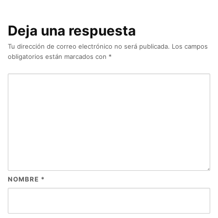
Deja una respuesta
Tu dirección de correo electrónico no será publicada.
Los campos
obligatorios están marcados con
*
NOMBRE
*