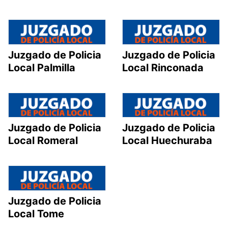
Juzgado de Policia
Juzgado de Policia
Local Palmilla
Local Rinconada
Juzgado de Policia
Juzgado de Policia
Local Romeral
Local Huechuraba
Juzgado de Policia
Local Tome