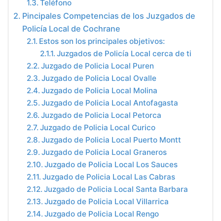
Teléfono
Pincipales Competencias de los Juzgados de
Policía Local de Cochrane
Estos son los principales objetivos:
Juzgados de Policía Local cerca de ti
Juzgado de Policia Local Puren
Juzgado de Policia Local Ovalle
Juzgado de Policia Local Molina
Juzgado de Policia Local Antofagasta
Juzgado de Policia Local Petorca
Juzgado de Policia Local Curico
Juzgado de Policia Local Puerto Montt
Juzgado de Policia Local Graneros
Juzgado de Policia Local Los Sauces
Juzgado de Policia Local Las Cabras
Juzgado de Policia Local Santa Barbara
Juzgado de Policia Local Villarrica
Juzgado de Policia Local Rengo