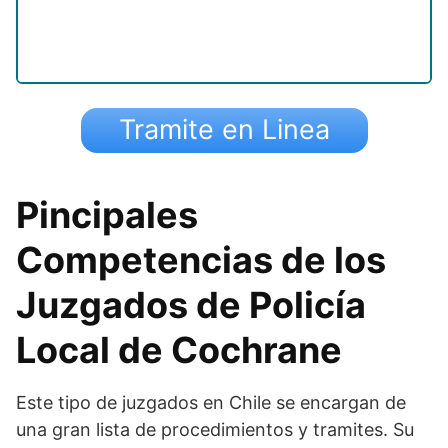
Tramite en Linea
Pincipales
Competencias de los
Juzgados de Policía
Local de Cochrane
Este tipo de juzgados en Chile se encargan de
una gran lista de procedimientos y tramites. Su