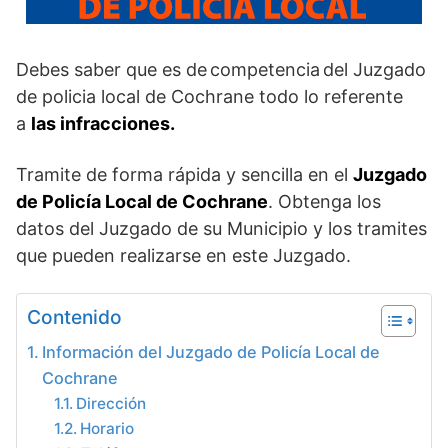
Debes saber que es de competencia del Juzgado
de policia local de Cochrane todo lo referente
a
las
infracciones.
Tramite de forma rápida y sencilla en el
Juzgado
de Policía Local de Cochrane
. Obtenga los
datos del Juzgado de su Municipio y los tramites
que pueden realizarse en este Juzgado.
Contenido
Información del Juzgado de Policía Local de
Cochrane
Dirección
Horario