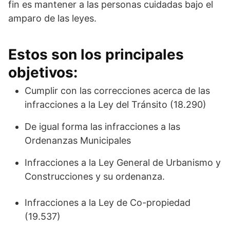
fin es mantener a las personas cuidadas bajo el
amparo de las leyes.
Estos son los principales
objetivos:
Cumplir con las correcciones acerca de las
infracciones a la Ley del Tránsito (18.290)
De igual forma las infracciones a las
Ordenanzas Municipales
Infracciones a la Ley General de Urbanismo y
Construcciones y su ordenanza.
Infracciones a la Ley de Co-propiedad
(19.537)