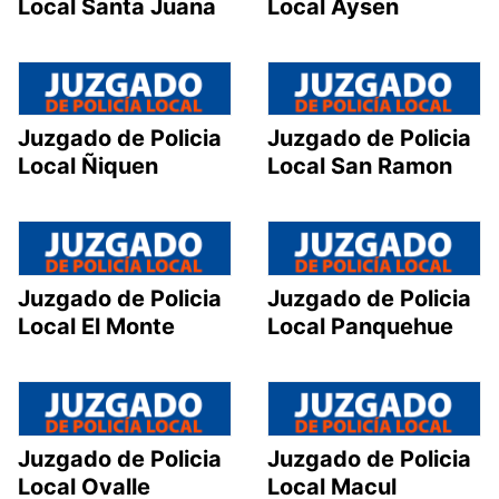
Local Santa Juana
Local Aysen
Juzgado de Policia
Juzgado de Policia
Local Ñiquen
Local San Ramon
Juzgado de Policia
Juzgado de Policia
Local El Monte
Local Panquehue
Juzgado de Policia
Juzgado de Policia
Local Ovalle
Local Macul