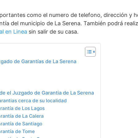
portantes como el numero de telefono, dirección y h
tía del municipio de La Serena. También podrá realiza
al en Linea
sin salir de su casa.
zgado de Garantías de La Serena
 de el Juzgado de Garantia de La Serena
rantias cerca de su localidad
rantía de Los Lagos
rantía de La Calera
rantía de Santiago
rantía de Tome