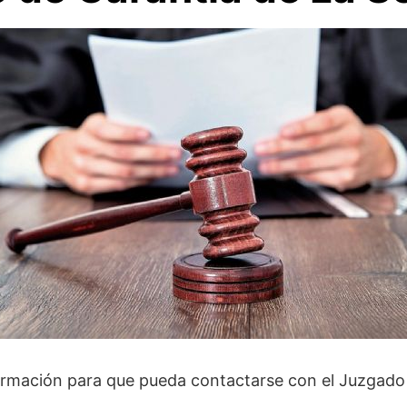
ormación para que pueda contactarse con el Juzgado