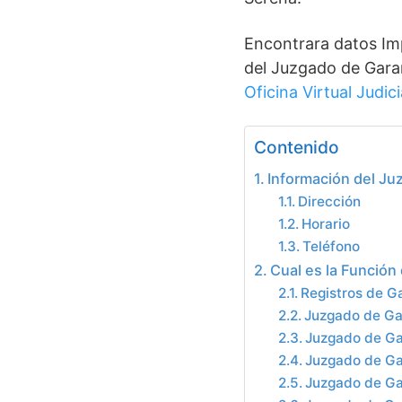
Encontrara datos Im
del Juzgado de Garan
Oficina Virtual Judici
Contenido
Información del Ju
Dirección
Horario
Teléfono
Cual es la Función
Registros de Ga
Juzgado de Ga
Juzgado de Ga
Juzgado de Ga
Juzgado de Ga