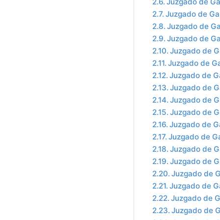
Juzgado de Ga
Juzgado de Ga
Juzgado de Ga
Juzgado de Ga
Juzgado de G
Juzgado de Ga
Juzgado de G
Juzgado de G
Juzgado de Ga
Juzgado de Ga
Juzgado de Ga
Juzgado de Ga
Juzgado de Ga
Juzgado de Ga
Juzgado de G
Juzgado de Ga
Juzgado de G
Juzgado de G