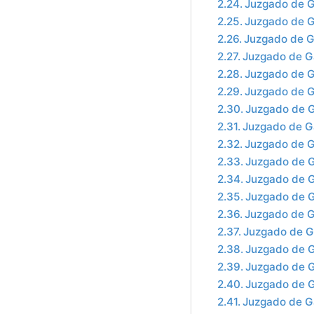
Juzgado de G
Juzgado de G
Juzgado de G
Juzgado de Ga
Juzgado de G
Juzgado de G
Juzgado de G
Juzgado de G
Juzgado de G
Juzgado de G
Juzgado de 
Juzgado de G
Juzgado de G
Juzgado de G
Juzgado de G
Juzgado de G
Juzgado de G
Juzgado de G