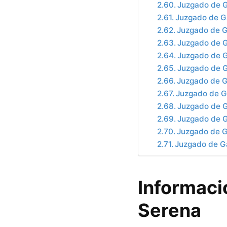
Juzgado de G
Juzgado de Ga
Juzgado de G
Juzgado de G
Juzgado de G
Juzgado de G
Juzgado de G
Juzgado de G
Juzgado de G
Juzgado de G
Juzgado de G
Juzgado de G
Informaci
Serena