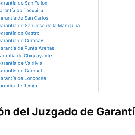
arantía de San Felipe
rantía de Tocopilla
arantía de San Carlos
arantía de San José de la Mariquina
arantía de Castro
arantía de Curacavi
arantía de Punta Arenas
arantía de Chiguayante
arantía de Valdivia
arantía de Coronel
arantía de Loncoche
arantía de Rengo
ón del Juzgado de Garantí