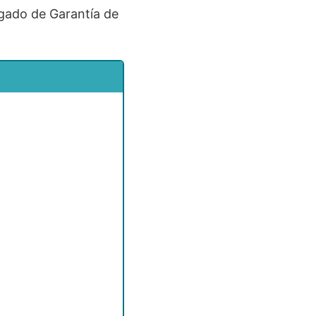
zgado de Garantía de