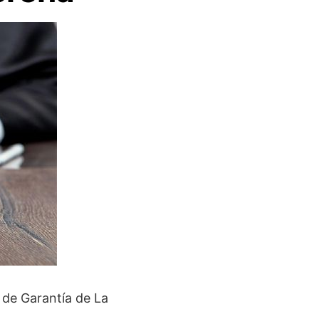
 de Garantía de La