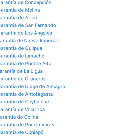
arantía de Concepción
arantía de Molina
arantía de Arica
arantía de San Fernando
arantía de Los Ángeles
arantía de Nueva Imperial
arantía de Quilpué
arantía de Limache
arantía de Puente Alto
rantía de La Ligua
arantía de Graneros
arantía de Diego de Almagro
arantía de Antofagasta
arantía de Coyhaique
rantía de Villarrica
arantía de Colina
arantía de Puerto Varas
arantía de Copiapó