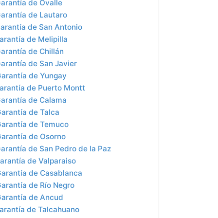
arantía de Ovalle
arantía de Lautaro
arantía de San Antonio
rantía de Melipilla
arantía de Chillán
arantía de San Javier
arantía de Yungay
arantía de Puerto Montt
arantía de Calama
arantía de Talca
Garantía de Temuco
arantía de Osorno
arantía de San Pedro de la Paz
arantía de Valparaiso
arantía de Casablanca
arantía de Río Negro
arantía de Ancud
arantía de Talcahuano